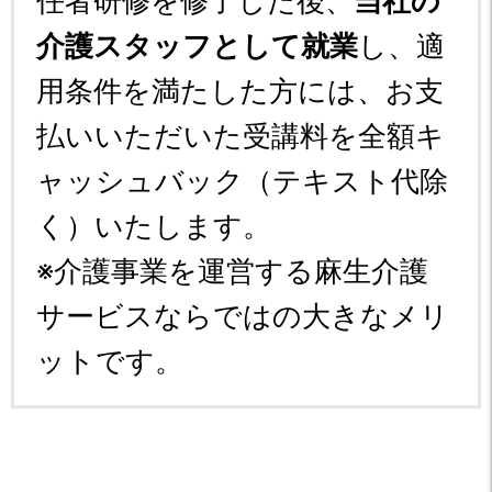
任者研修を修了した後、
当社の
介護スタッフとして就業
し、適
用条件を満たした方には、お支
払いいただいた受講料を全額キ
ャッシュバック（テキスト代除
く）いたします。
※介護事業を運営する麻生介護
サービスならではの大きなメリ
ットです。