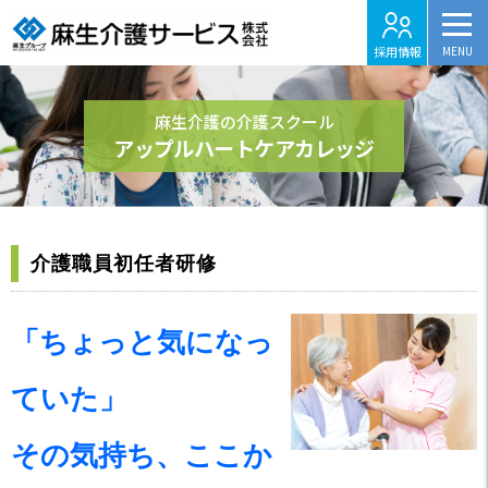
採用情報
麻生介護の介護スクール
アップルハートケアカレッジ
介護職員初任者研修
「ちょっと気になっ
ていた」
その気持ち、ここか