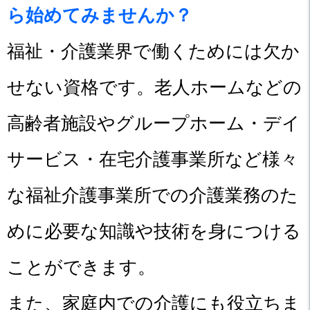
ら始めてみませんか？
福祉・介護業界で働くためには欠か
せない資格です。老人ホームなどの
高齢者施設やグループホーム・デイ
サービス・在宅介護事業所など様々
な福祉介護事業所での介護業務のた
めに必要な知識や技術を身につける
ことができます。
また、家庭内での介護にも役立ちま