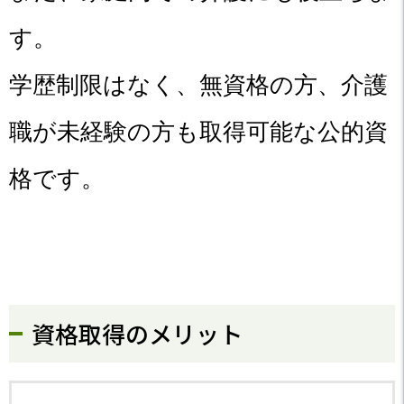
す。
学歴制限はなく、無資格の方、介護
職が未経験の方も取得可能な公的資
格です。
資格取得のメリット