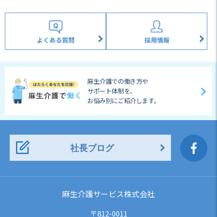
よくある質問
採用情報
麻生介護での働き方や
サポート体制を、
お悩み別にご紹介します。
社長ブログ
麻生介護サービス株式会社
〒812-0011