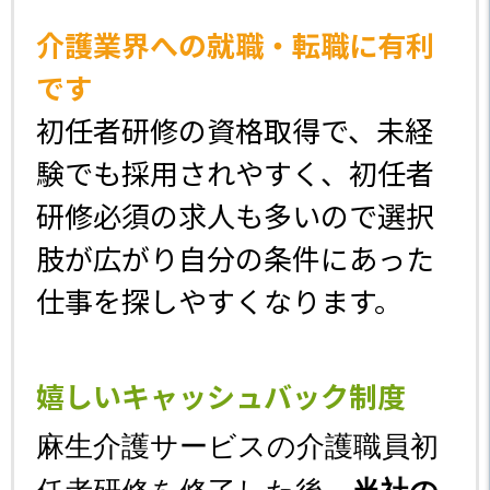
介護業界への就職・転職に有利
です
初任者研修の資格取得で、未経
験でも採用されやすく、初任者
研修必須の求人も多いので選択
肢が広がり自分の条件にあった
仕事を探しやすくなります。
嬉しいキャッシュバック制度
麻生介護サービスの介護職員初