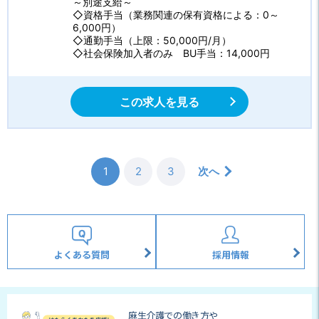
～別途支給～
◇資格手当（業務関連の保有資格による：0～
6,000円）
◇通勤手当（上限：50,000円/月）
◇社会保険加入者のみ BU手当：14,000円
この求人を見る
1
2
3
次へ
よくある質問
採用情報
麻生介護での働き方や