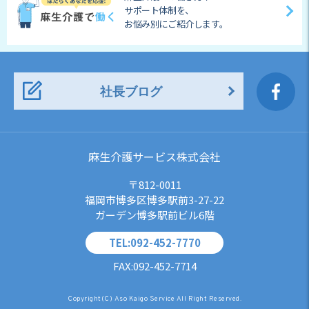
サポート体制を、
お悩み別にご紹介します。
社長ブログ
麻生介護サービス株式会社
〒812-0011
福岡市博多区博多駅前3-27-22
ガーデン博多駅前ビル6階
TEL:092-452-7770
FAX:092-452-7714
Copyright(C) Aso Kaigo Service All Right Reserved.